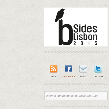
RSS
FACEBOOK
EMAIL
TWITTER