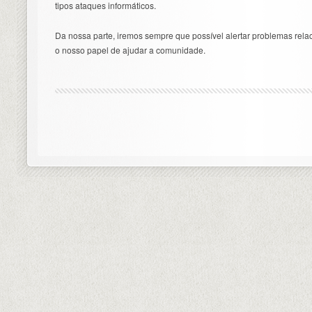
tipos ataques informáticos.
Da nossa parte, iremos sempre que possível alertar problemas rel
o nosso papel de ajudar a comunidade.