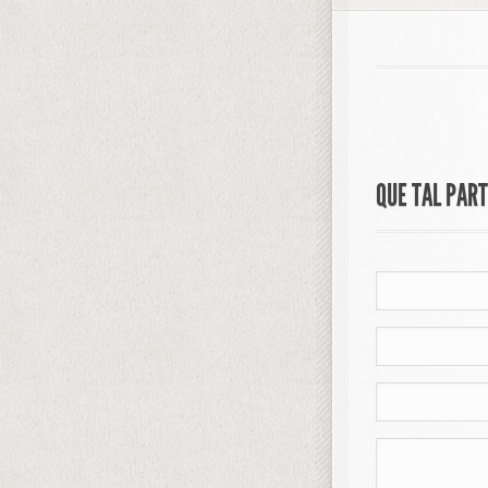
QUE TAL PAR