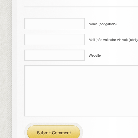
Nome (obrigatório)
Mail (não vai estar visível) (obrig
Website