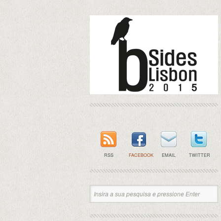
RSS
FACEBOOK
EMAIL
TWITTER