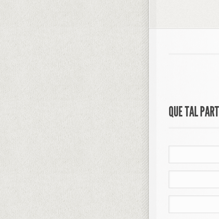
QUE TAL PAR