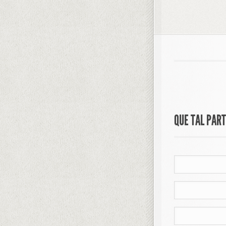
QUE TAL PAR