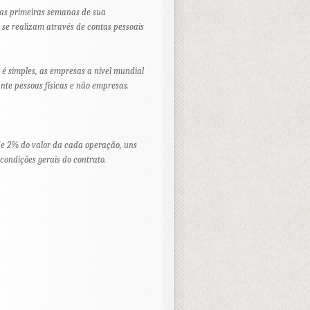
 nas primeiras semanas de sua
 se realizam através de contas pessoais
 é simples, as empresas a nível mundial
nte pessoas físicas e não empresas.
 de 2% do valor da cada operação, uns
ondições gerais do contrato.