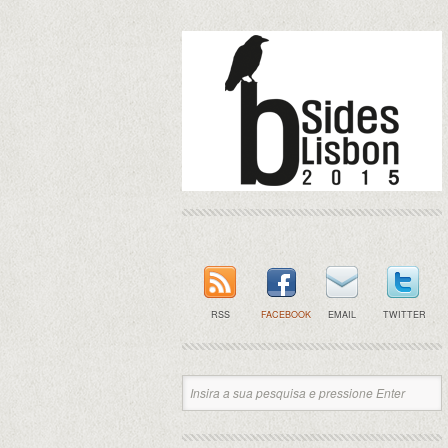
RSS
FACEBOOK
EMAIL
TWITTER