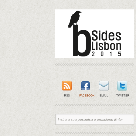
RSS
FACEBOOK
EMAIL
TWITTER