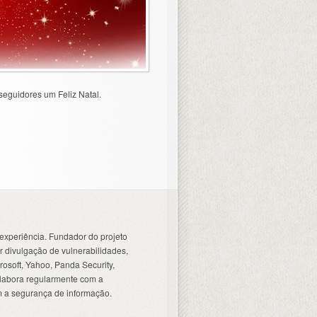
seguidores um Feliz Natal.
experiência. Fundador do projeto
 divulgação de vulnerabilidades,
osoft, Yahoo, Panda Security,
olabora regularmente com a
 a segurança de informação.