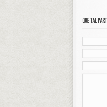
QUE TAL PAR