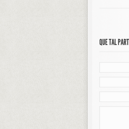
QUE TAL PAR