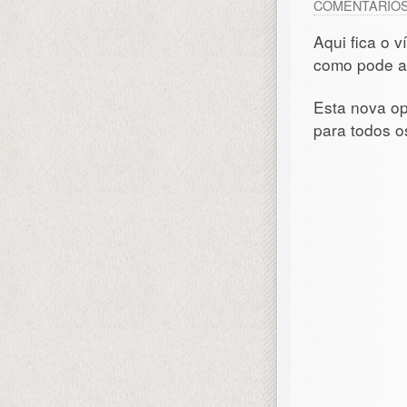
COMENTÁRIO
Aqui fica o 
como pode a
Esta nova op
para todos o